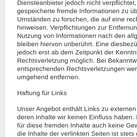
Diensteanbieter jedoch nicht verpflichtet,
gespeicherte fremde Informationen zu 
Umständen zu forschen, die auf eine rech
hinweisen. Verpflichtungen zur Entfernu
Nutzung von Informationen nach den al
bleiben hiervon unberührt. Eine diesbezü
jedoch erst ab dem Zeitpunkt der Kenntn
Rechtsverletzung möglich. Bei Bekannt
entsprechenden Rechtsverletzungen werd
umgehend entfernen.
Haftung für Links
Unser Angebot enthält Links zu externen 
deren Inhalte wir keinen Einfluss haben.
für diese fremden Inhalte auch keine G
die Inhalte der verlinkten Seiten ist stets