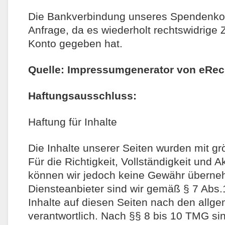
Die Bankverbindung unseres Spendenkon
Anfrage, da es wiederholt rechtswidrige Z
Konto gegeben hat.
Quelle: Impressumgenerator von eRec
Haftungsausschluss:
Haftung für Inhalte
Die Inhalte unserer Seiten wurden mit größ
Für die Richtigkeit, Vollständigkeit und Ak
können wir jedoch keine Gewähr überne
Diensteanbieter sind wir gemäß § 7 Abs
Inhalte auf diesen Seiten nach den all
verantwortlich. Nach §§ 8 bis 10 TMG sin