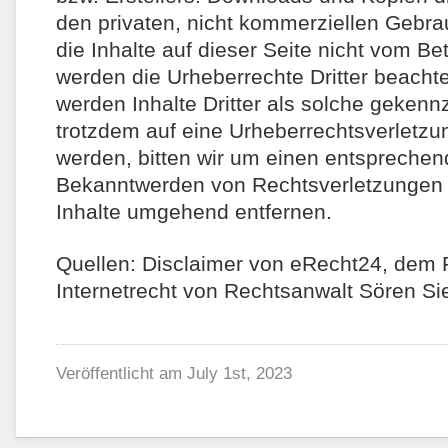
den privaten, nicht kommerziellen Gebrau
die Inhalte auf dieser Seite nicht vom Bet
werden die Urheberrechte Dritter beacht
werden Inhalte Dritter als solche gekennz
trotzdem auf eine Urheberrechtsverletz
werden, bitten wir um einen entsprechen
Bekanntwerden von Rechtsverletzungen w
Inhalte umgehend entfernen.
Quellen: Disclaimer von eRecht24, dem 
Internetrecht von Rechtsanwalt Sören Si
Veröffentlicht am
July 1st, 2023