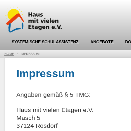
SYSTEMISCHE SCHULASSISTENZ
ANGEBOTE
D
HOME
•
IMPRESSUM
Impressum
Angaben gemäß § 5 TMG:
Haus mit vielen Etagen e.V.
Masch 5
37124 Rosdorf