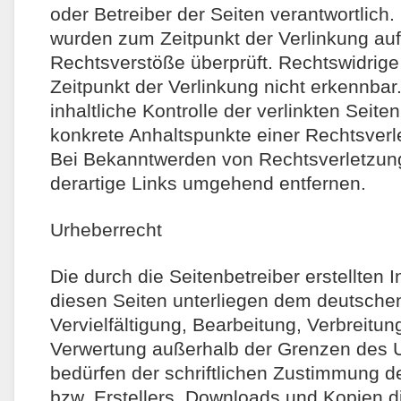
oder Betreiber der Seiten verantwortlich.
wurden zum Zeitpunkt der Verlinkung au
Rechtsverstöße überprüft. Rechtswidrige
Zeitpunkt der Verlinkung nicht erkennba
inhaltliche Kontrolle der verlinkten Seite
konkrete Anhaltspunkte einer Rechtsverl
Bei Bekanntwerden von Rechtsverletzun
derartige Links umgehend entfernen.
Urheberrecht
Die durch die Seitenbetreiber erstellten 
diesen Seiten unterliegen dem deutsche
Vervielfältigung, Bearbeitung, Verbreitun
Verwertung außerhalb der Grenzen des 
bedürfen der schriftlichen Zustimmung de
bzw. Erstellers. Downloads und Kopien di