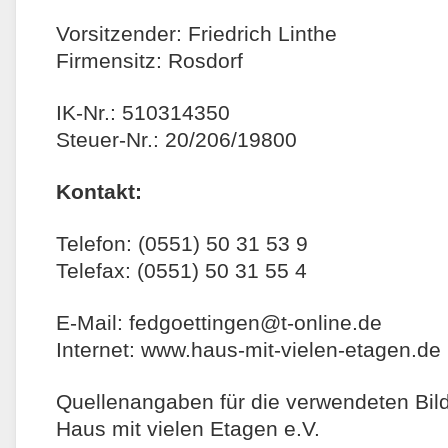
Vorsitzender: Friedrich Linthe
Firmensitz: Rosdorf
IK-Nr.: 510314350
Steuer-Nr.: 20/206/19800
Kontakt:
Telefon: (0551) 50 31 53 9
Telefax: (0551) 50 31 55 4
E-Mail: fedgoettingen@t-online.de
Internet: www.haus-mit-vielen-etagen.de
Quellenangaben für die verwendeten Bild
Haus mit vielen Etagen e.V.